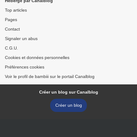
Hébergé par Canalblog
Top articles
Pages
Contact
Signaler un abus
C.G.U.
Cookies et données personnelles
Préférences cookies
Voir le profil de bambiii sur le portail Canalblog
Créer un blog sur Canalblog
Créer un blog