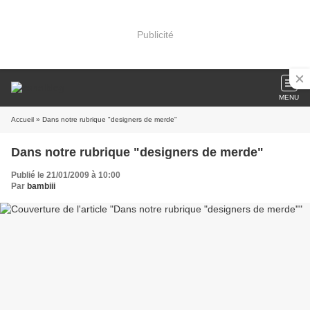
Publicité
MENU
Accueil
» Dans notre rubrique "designers de merde"
Dans notre rubrique "designers de merde"
Publié le 21/01/2009 à 10:00
Par
bambiii