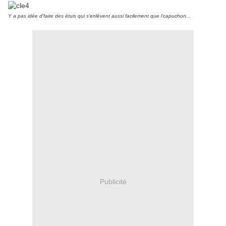
Y a pas idée d'faire des étuis qui s'enlèvent aussi facilement que l'capuchon...
Publicité