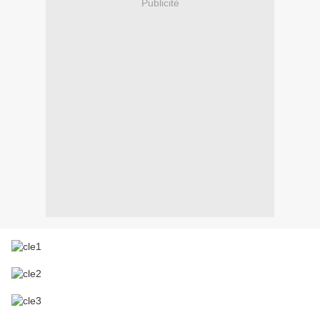
Publicité