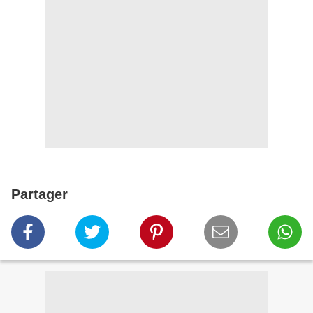
Partager