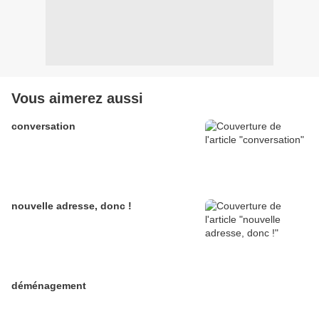
Vous aimerez aussi
conversation
nouvelle adresse, donc !
déménagement