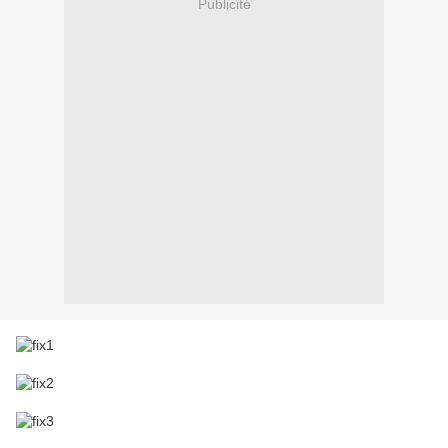
Publicité