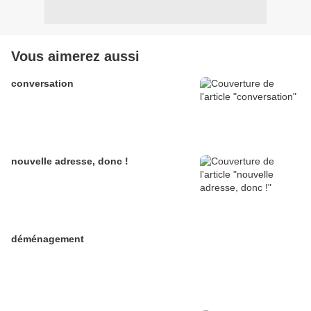
Vous aimerez aussi
conversation
nouvelle adresse, donc !
déménagement