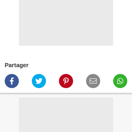
Partager