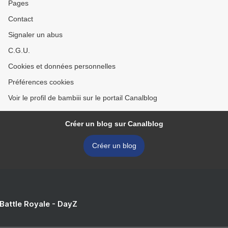
Pages
Contact
Signaler un abus
C.G.U.
Cookies et données personnelles
Préférences cookies
Voir le profil de bambiii sur le portail Canalblog
Créer un blog sur Canalblog
Créer un blog
 Battle Royale - DayZ