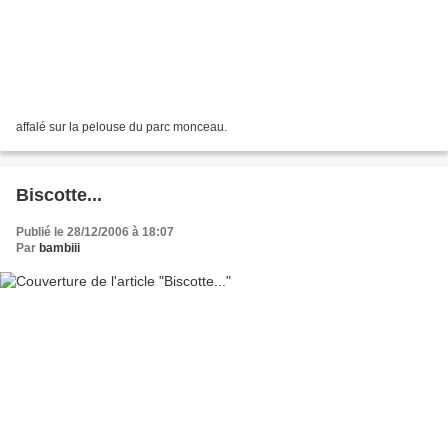
affalé sur la pelouse du parc monceau.
Biscotte...
Publié le 28/12/2006 à 18:07
Par
bambiii