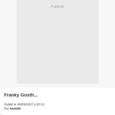
Publicité
Franky Gosth...
Publié le 06/09/2007 à 02:51
Par
bambiii