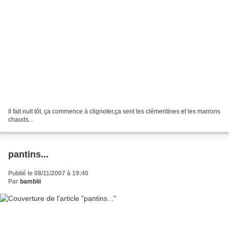
Il fait nuit tôt, ça commence à clignoter,ça sent les clémentines et les marrons
chauds...
pantins...
Publié le 08/11/2007 à 19:40
Par
bambiii