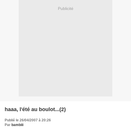
Publicité
haaa, l'été au boulot...(2)
Publié le 26/04/2007 à 20:26
Par
bambiii