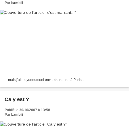
Par
bambiii
... mais j'ai moyennement envie de rentrer à Paris...
Ca y est ?
Publié le 30/10/2007 à 13:58
Par
bambiii