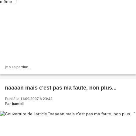
je suis perdue...
naaaan mais c'est pas ma faute, non plus...
Publié le 11/09/2007 à 23:42
Par
bambiii