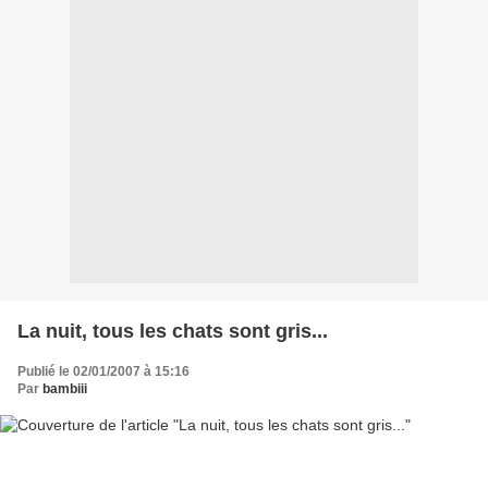
La nuit, tous les chats sont gris...
Publié le 02/01/2007 à 15:16
Par
bambiii