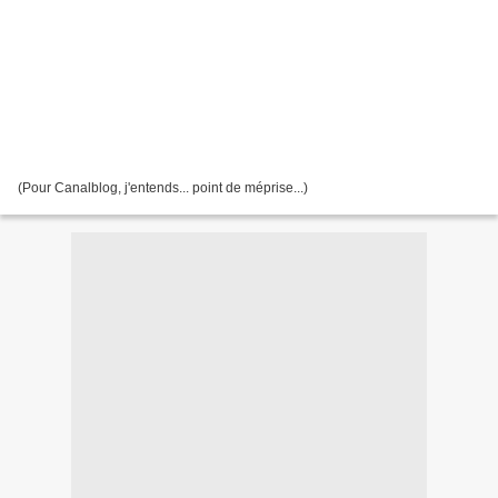
(Pour Canalblog, j'entends... point de méprise...)