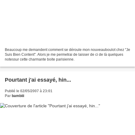
Beaucoup me demandent comment se déroule mon nouveauboulot chez "Je
Suis Bien Content". Alors je me permetrai de laisser de ci de là quelques
notessur cette charmante boite parisienne.
Pourtant j'ai essayé, hin...
Publié le 02/05/2007 à 23:01
Par
bambiii