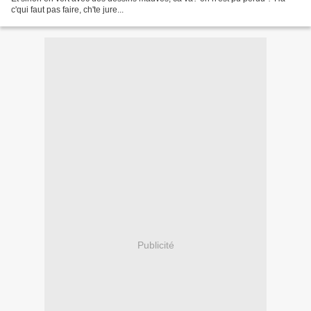
c'qui faut pas faire, ch'te jure...
Publicité