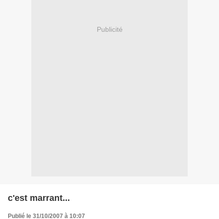
Publicité
c'est marrant...
Publié le 31/10/2007 à 10:07