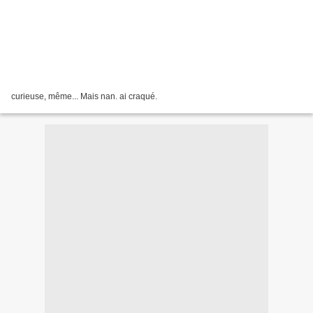
curieuse, même... Mais nan. ai craqué.