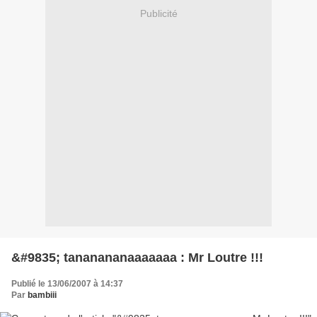
Publicité
&#9835; tananananaaaaaaa : Mr Loutre !!!
Publié le 13/06/2007 à 14:37
Par
bambiii