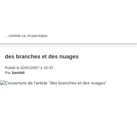
... comme ca, et parceque.
des branches et des nuages
Publié le 02/01/2007 à 18:35
Par
bambiii