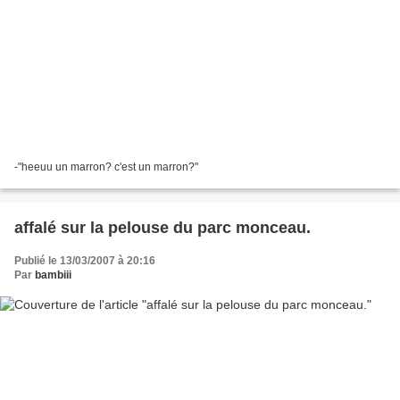
-"heeuu un marron? c'est un marron?"
affalé sur la pelouse du parc monceau.
Publié le 13/03/2007 à 20:16
Par
bambiii