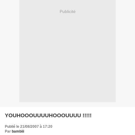
Publicité
YOUHOOOUUUUHOOOUUUU !!!!!
Publié le 21/08/2007 à 17:20
Par
bambiii