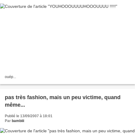
ouép...
pas très fashion, mais un peu victime, quand
même...
Publié le 13/09/2007 à 18:01
Par
bambiii