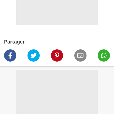
Partager