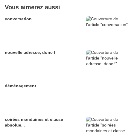
Vous aimerez aussi
conversation
nouvelle adresse, donc !
déménagement
soirées mondaines et classe
absolue...