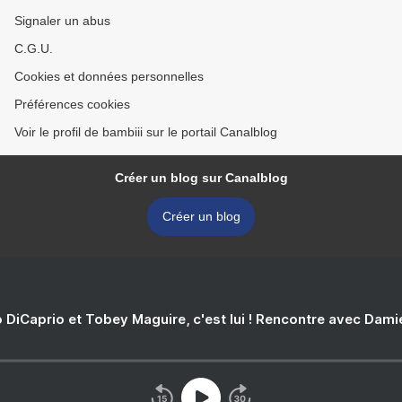
Signaler un abus
C.G.U.
Cookies et données personnelles
Préférences cookies
Voir le profil de bambiii sur le portail Canalblog
Créer un blog sur Canalblog
Créer un blog
 DiCaprio et Tobey Maguire, c'est lui ! Rencontre avec Dam