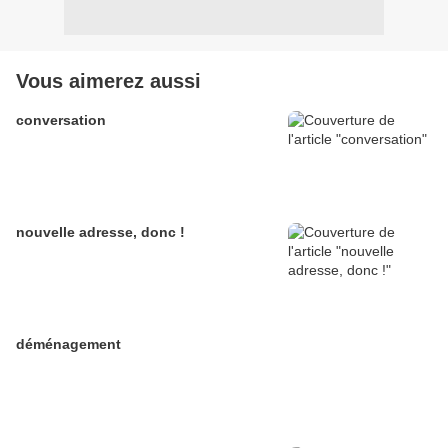
Vous aimerez aussi
conversation
nouvelle adresse, donc !
déménagement