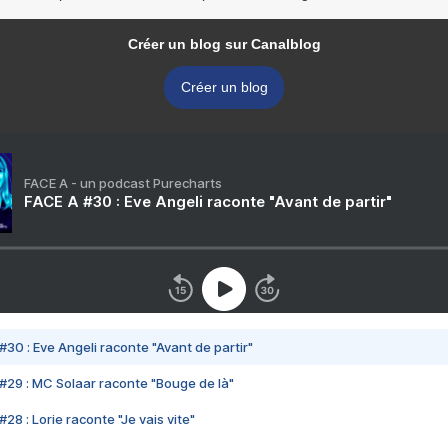
Créer un blog sur Canalblog
Créer un blog
FACE A - un podcast Purecharts
FACE A #30 : Eve Angeli raconte "Avant de partir"
#30 : Eve Angeli raconte "Avant de partir"
#29 : MC Solaar raconte "Bouge de là"
28 : Lorie raconte "Je vais vite"