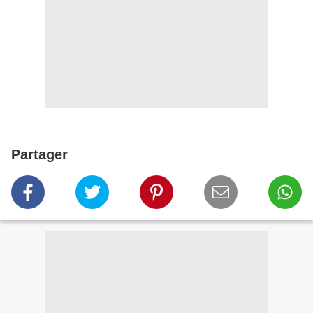
Partager