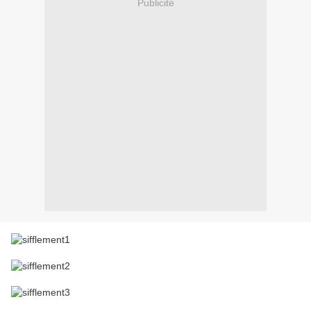
Publicité