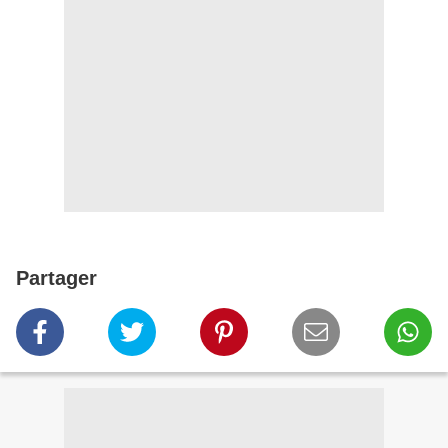
Partager