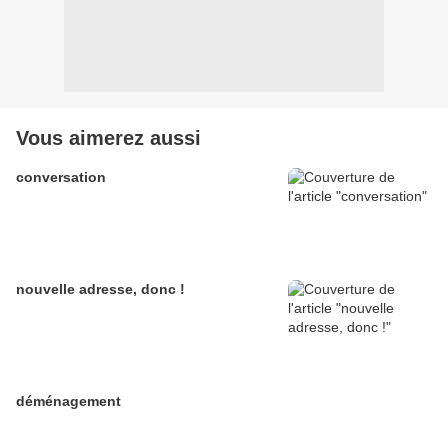
Vous aimerez aussi
conversation
nouvelle adresse, donc !
déménagement