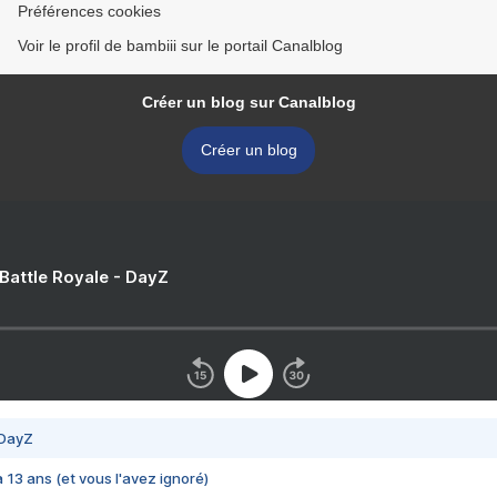
Préférences cookies
Voir le profil de bambiii sur le portail Canalblog
Créer un blog sur Canalblog
Créer un blog
 Battle Royale - DayZ
 DayZ
 a 13 ans (et vous l'avez ignoré)