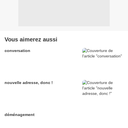
Vous aimerez aussi
conversation
nouvelle adresse, donc !
déménagement