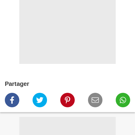
Partager