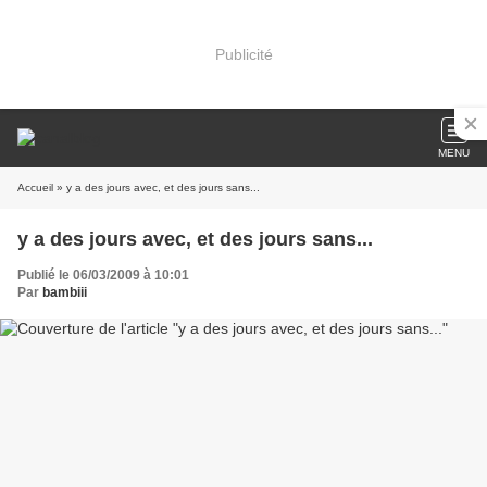
Publicité
MENU
Accueil
» y a des jours avec, et des jours sans...
y a des jours avec, et des jours sans...
Publié le 06/03/2009 à 10:01
Par
bambiii