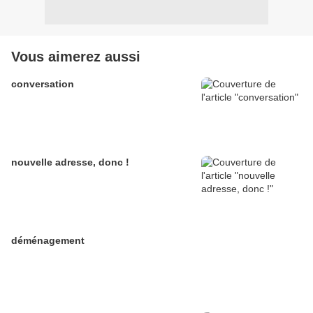
Vous aimerez aussi
conversation
nouvelle adresse, donc !
déménagement