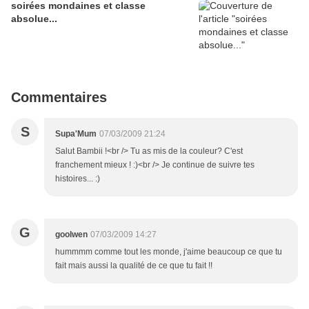
soirées mondaines et classe
absolue...
Commentaires
S
Supa'Mum
07/03/2009 21:24
Salut Bambii !<br /> Tu as mis de la couleur? C'est
franchement mieux ! :)<br /> Je continue de suivre tes
histoires... :)
G
goolwen
07/03/2009 14:27
hummmm comme tout les monde, j'aime beaucoup ce que tu
fait mais aussi la qualité de ce que tu fait !!