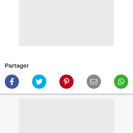
Partager