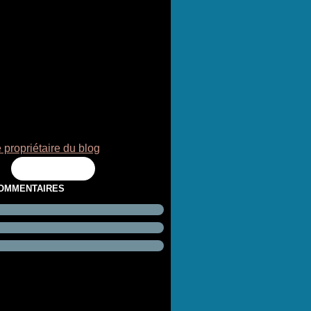
 propriétaire du blog
Flux RSS
COMMENTAIRES