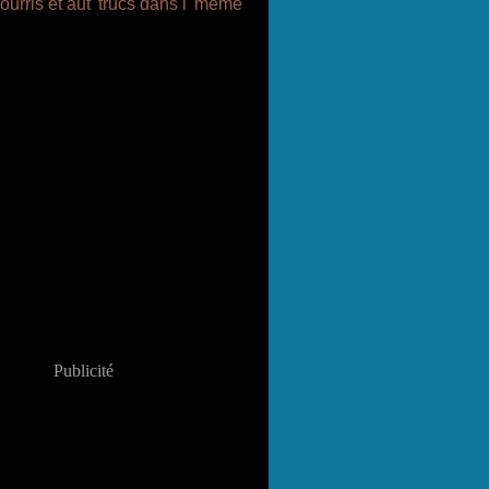
Publicité