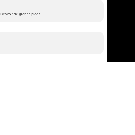
'ai d'avoir de grands pieds...