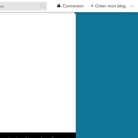
Connexion
+
Créer mon blog