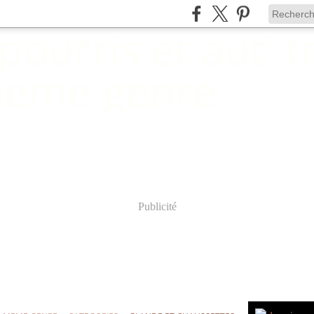
Publicité