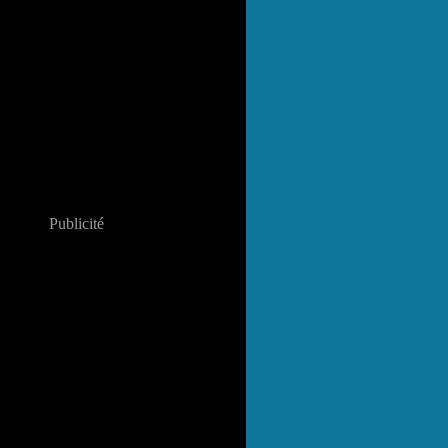
Publicité