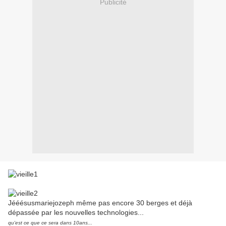
Publicité
Jééésusmariejozeph même pas encore 30 berges et déjà
dépassée par les nouvelles technologies...
qu'est ce que ce sera dans 10ans...