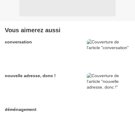
Vous aimerez aussi
conversation
nouvelle adresse, donc !
déménagement