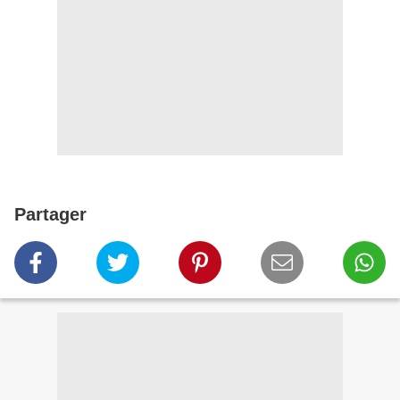
Partager