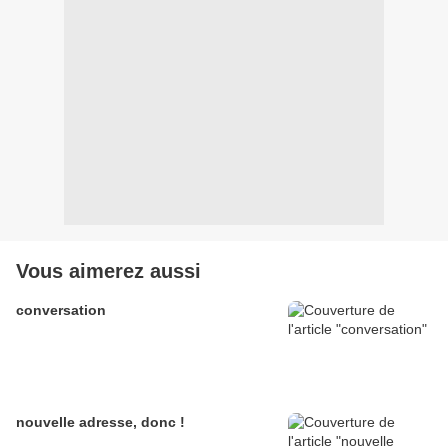
Vous aimerez aussi
conversation
nouvelle adresse, donc !