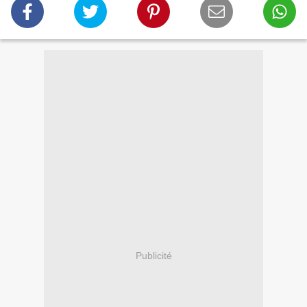
Publicité