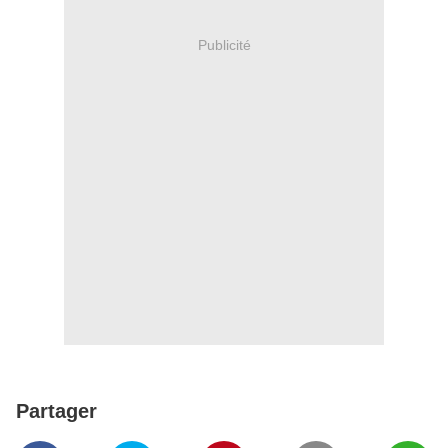
Publicité
Partager