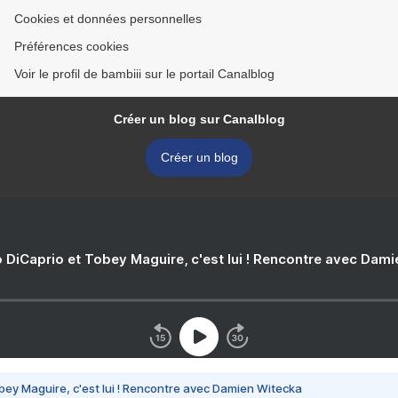
Cookies et données personnelles
Préférences cookies
Voir le profil de bambiii sur le portail Canalblog
Créer un blog sur Canalblog
Créer un blog
 DiCaprio et Tobey Maguire, c'est lui ! Rencontre avec Dam
bey Maguire, c'est lui ! Rencontre avec Damien Witecka