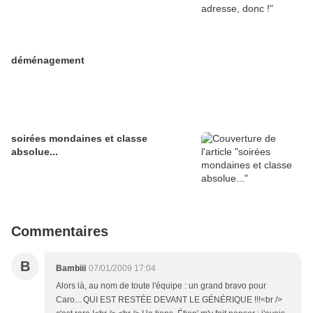
déménagement
soirées mondaines et classe
absolue...
Commentaires
B
Bambiii
07/01/2009 17:04
Alors là, au nom de toute l'équipe : un grand bravo pour
Caro... QUI EST RESTÉE DEVANT LE GÉNÉRIQUE !!!<br />