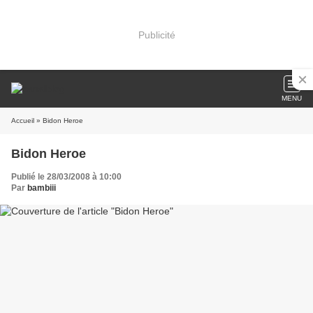
Publicité
MENU
Accueil
» Bidon Heroe
Bidon Heroe
Publié le 28/03/2008 à 10:00
Par
bambiii