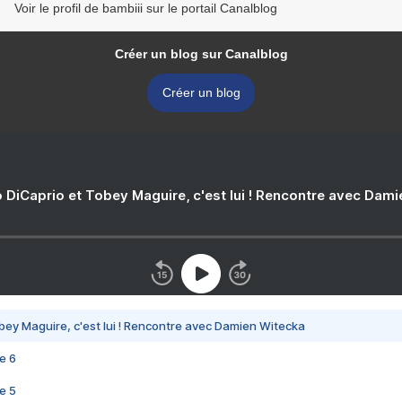
Voir le profil de bambiii sur le portail Canalblog
Créer un blog sur Canalblog
Créer un blog
 DiCaprio et Tobey Maguire, c'est lui ! Rencontre avec Dam
bey Maguire, c'est lui ! Rencontre avec Damien Witecka
e 6
e 5