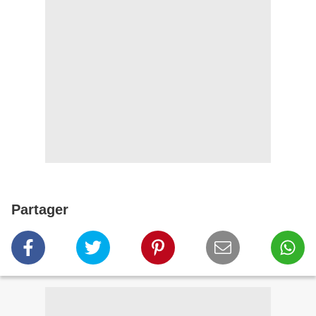
Partager