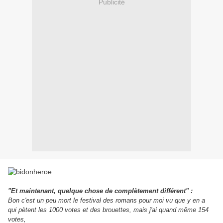
Publicité
"Et maintenant, quelque chose de complètement différent" :
Bon c'est un peu mort le festival des romans pour moi vu que y en a
qui pètent les 1000 votes et des brouettes, mais j'ai quand même 154
votes,