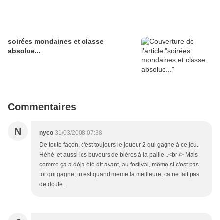
soirées mondaines et classe
absolue...
Commentaires
N
nyco
31/03/2008 07:38
De toute façon, c'est toujours le joueur 2 qui gagne à ce jeu.
Héhé, et aussi les buveurs de bières à la paille...<br /> Mais
comme ça a déja été dit avant, au festival, même si c'est pas
toi qui gagne, tu est quand meme la meilleure, ca ne fait pas
de doute.