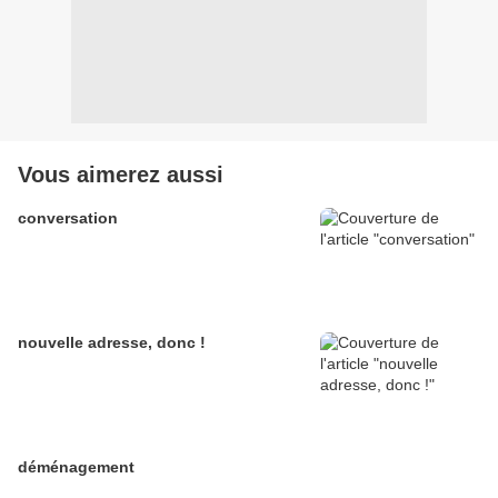
Vous aimerez aussi
conversation
nouvelle adresse, donc !
déménagement