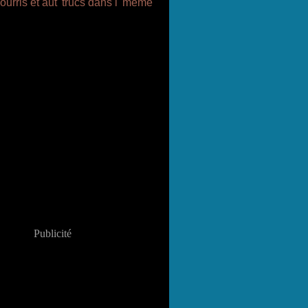
Publicité