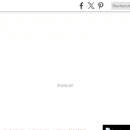
Publicité