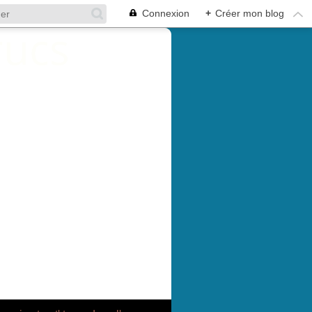
Connexion
+
Créer mon blog