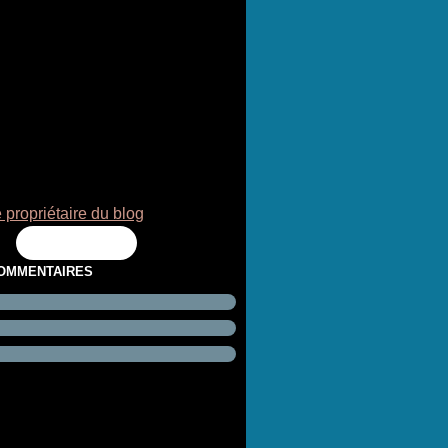
 propriétaire du blog
Flux RSS
COMMENTAIRES