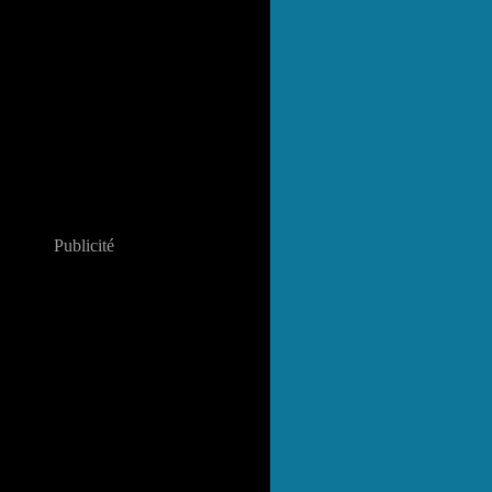
Publicité