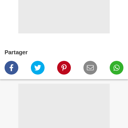
Partager