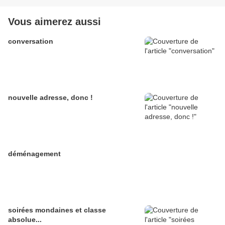
Vous aimerez aussi
conversation
nouvelle adresse, donc !
déménagement
soirées mondaines et classe
absolue...