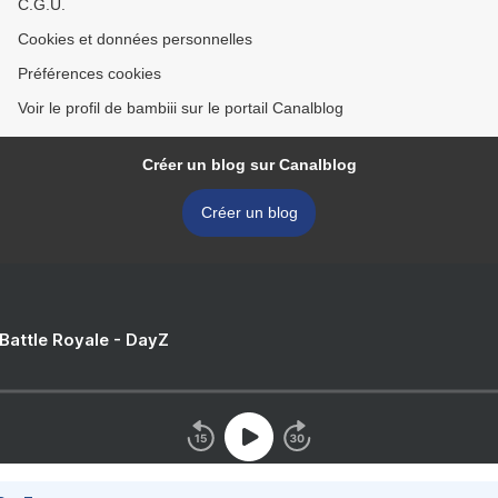
C.G.U.
Cookies et données personnelles
Préférences cookies
Voir le profil de bambiii sur le portail Canalblog
Créer un blog sur Canalblog
Créer un blog
 Battle Royale - DayZ