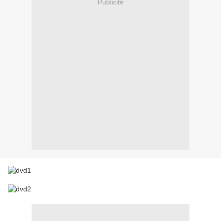
Publicité