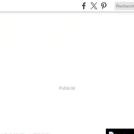
Publicité