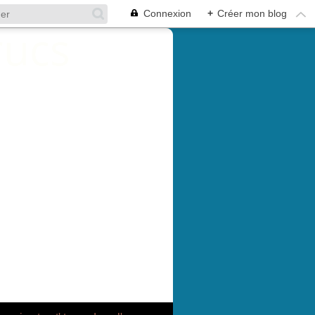
Connexion
+
Créer mon blog