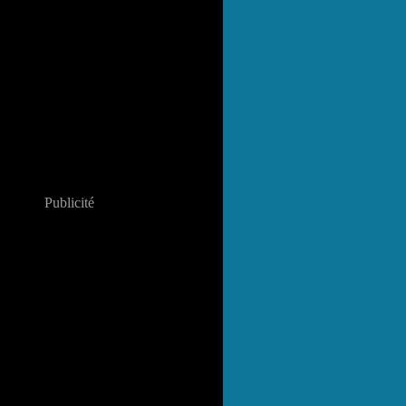
Publicité