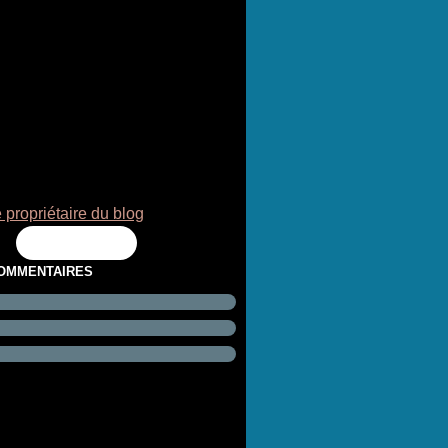
 propriétaire du blog
Flux RSS
COMMENTAIRES