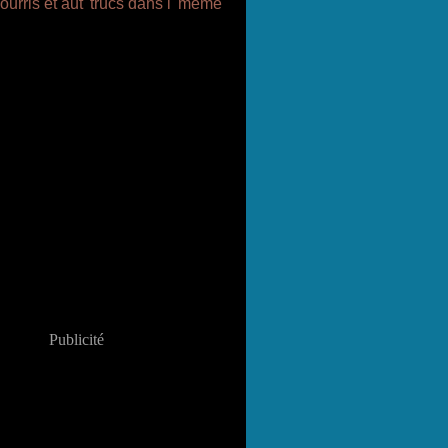
Publicité